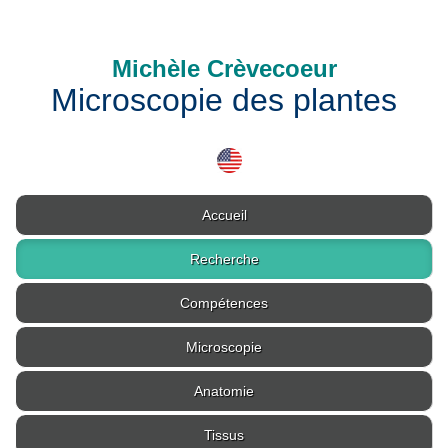
Michèle Crèvecoeur
Microscopie des plantes
Accueil
Recherche
Compétences
Microscopie
Anatomie
Tissus