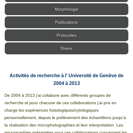
Morphologie
Publications
Protocoles
Divers
Activités de recherche à l' Université de Genève de
2004 à 2013
De 2004 à 2013 j'ai collaboré avec différents groupes de
recherche et p
our chacune de ces collaborations j'ai pris en
charge les expériences histologiques/cytologiques
personnellement, depuis le prélèvement des échantillons jusqu'à
la réalisation des microphotographies et leur interprétation. Les
micrographies présentées pour ces collaborations concernent les