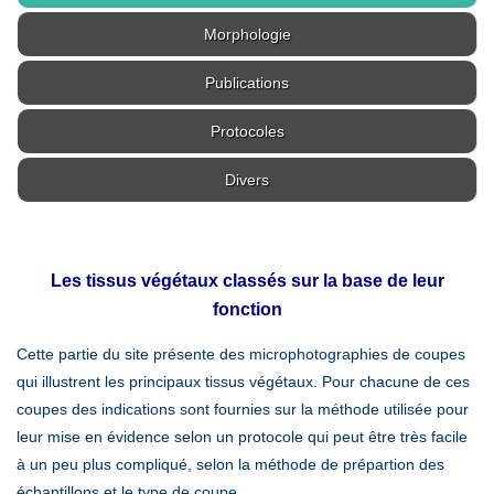
Morphologie
Publications
Protocoles
Divers
Les tissus végétaux classés sur la base de leur
fonction
Cette partie du site présente des microphotographies de coupes
qui illustrent les principaux tissus végétaux. Pour chacune de ces
coupes des indications sont fournies sur la méthode utilisée pour
leur mise en évidence selon un protocole qui peut être très facile
à un peu plus compliqué, selon la méthode de prépartion des
échantillons et le type de coupe.