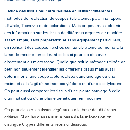
L'étude des tissus peut être réalisée en utilisant différentes
méthodes de réalisation de coupes (vibratome, paraffine, Epon,
LRwhite, Tecnovit) et de colorations. Mais on peut aussi obtenir
des informations sur les tissus de différents organes de manière
assez simple, sans préparation et sans équipement particuliers,
en réalisant des coupes frâiches soit au vibratome ou même à la
lame de rasoir et en colorant celles ci pour les observer
directement au microscope. Quelle que soit la méthode utilisée on
peut non seulement identifier les différents tissus mais aussi
déterminer si une coupe a été réalisée dans une tige ou une
racine et si il s'agit d'une monocotylédone ou d'une dicotylédone.
On peut aussi comparer les tissus d'une plante sauvage à celle
d'un mutant ou d'une plante génétiquement modifiée.
On peut classer les tissus végétaux sur la base de différents
critères. Si on les
classe sur la base de leur fonction
on
distingue 6 types différents repris ci dessous.